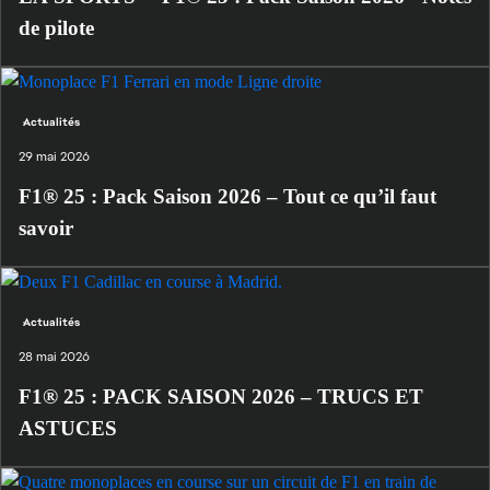
de pilote
Actualités
29 mai 2026
F1® 25 : Pack Saison 2026 – Tout ce qu’il faut
savoir
Actualités
28 mai 2026
F1® 25 : PACK SAISON 2026 – TRUCS ET
ASTUCES