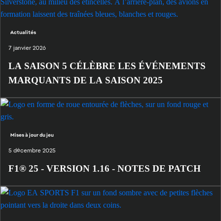
Actualités
7 janvier 2026
LA SAISON 5 CÉLÈBRE LES ÉVÉNEMENTS
MARQUANTS DE LA SAISON 2025
Mises à jour du jeu
5 décembre 2025
F1® 25 - VERSION 1.16 - NOTES DE PATCH