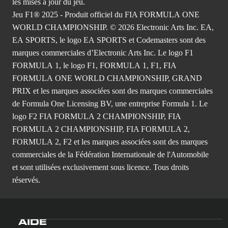
les mises à jour du jeu.
Jeu F1® 2025 - Produit officiel du FIA FORMULA ONE
WORLD CHAMPIONSHIP. © 2026 Electronic Arts Inc. EA,
EA SPORTS, le logo EA SPORTS et Codemasters sont des
marques commerciales d’Electronic Arts Inc. Le logo F1
FORMULA 1, le logo F1, FORMULA 1, F1, FIA
FORMULA ONE WORLD CHAMPIONSHIP, GRAND
PRIX et les marques associées sont des marques commerciales
de Formula One Licensing BV, une entreprise Formula 1. Le
logo F2 FIA FORMULA 2 CHAMPIONSHIP, FIA
FORMULA 2 CHAMPIONSHIP, FIA FORMULA 2,
FORMULA 2, F2 et les marques associées sont des marques
commerciales de la Fédération Internationale de l'Automobile
et sont utilisées exclusivement sous licence. Tous droits
réservés.
AIDE