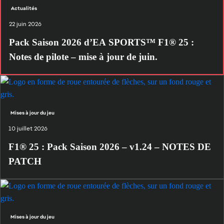
Actualités
22 juin 2026
Pack Saison 2026 d’EA SPORTS™ F1® 25 :
Notes de pilote – mise à jour de juin.
Mises à jour du jeu
10 juillet 2026
F1® 25 : Pack Saison 2026 – v1.24 – NOTES DE
PATCH
Mises à jour du jeu