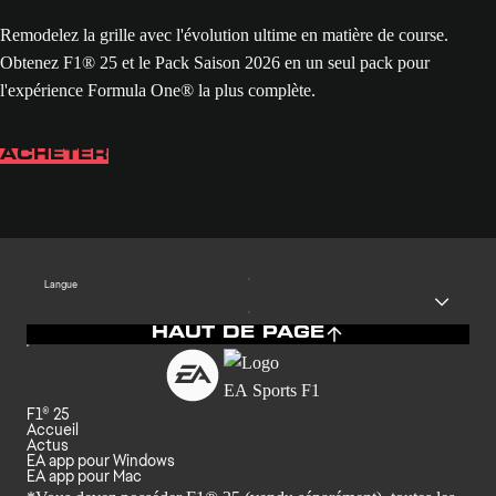
Remodelez la grille avec l'évolution ultime en matière de course.
Obtenez F1® 25 et le Pack Saison 2026 en un seul pack pour
l'expérience Formula One® la plus complète.
ACHETER
Langue
HAUT DE PAGE
F1® 25
Accueil
Actus
EA app pour Windows
EA app pour Mac