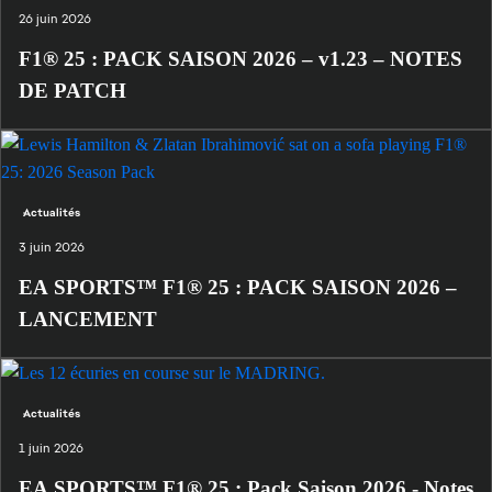
26 juin 2026
F1® 25 : PACK SAISON 2026 – v1.23 – NOTES
DE PATCH
Actualités
3 juin 2026
EA SPORTS™ F1® 25 : PACK SAISON 2026 –
LANCEMENT
Actualités
1 juin 2026
EA SPORTS™ F1® 25 : Pack Saison 2026 - Notes