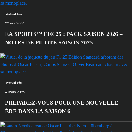
Actualités
20 mai 2026
EA SPORTS™ F1® 25 : PACK SAISON 2026 –
NOTES DE PILOTE SAISON 2025
Actualités
4 mars 2026
PRÉPAREZ-VOUS POUR UNE NOUVELLE
ÈRE DANS LA SAISON 6