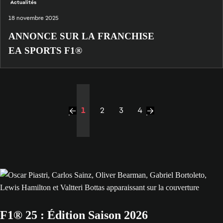
Actualités
18 novembre 2025
ANNONCE SUR LA FRANCHISE
EA SPORTS F1®
1
2
3
4
F1® 25 : Édition Saison 2026