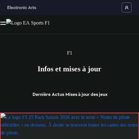
F1
Infos et mises à jour
Dernière
Actus
Mises à jour des jeux