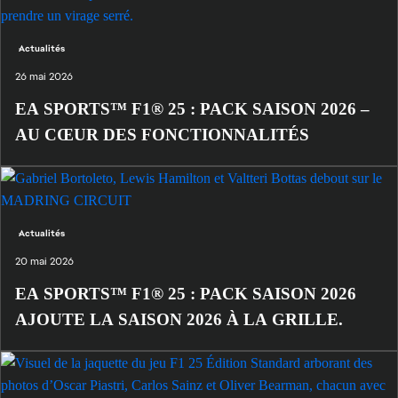
Actualités
26 mai 2026
EA SPORTS™ F1® 25 : PACK SAISON 2026 –
AU CŒUR DES FONCTIONNALITÉS
Actualités
20 mai 2026
EA SPORTS™ F1® 25 : PACK SAISON 2026
AJOUTE LA SAISON 2026 À LA GRILLE.