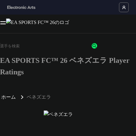
EA SPORTS FC™ 26 ベネズエラ Player
Ratings
ホーム
ベネズエラ