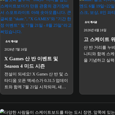
소식 게시글
2026년 6월 16일
고 스케이트 
소식 게시글
산 반 거리를 누비
2026년 7월 16일
니티와 함께 스
X Games 산 반 이벤트 및
을 기념하고 실력
Season 4 미드 시즌
전설이 되세요! X Games 산 반 및 스
타디움 오픈 액세스가 0.31.5 업데이
트와 함께 7월 21일 시작되며, 새로
운 태스크와 챌린지, X Games 스팟
배틀 등이 추가됩니다.