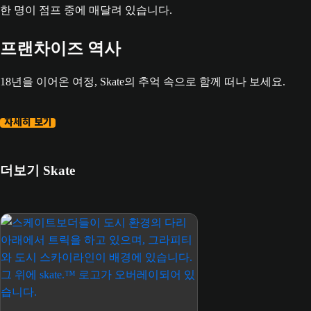
프랜차이즈 역사
18년을 이어온 여정, Skate의 추억 속으로 함께 떠나 보세요.
자세히 보기
더보기 Skate