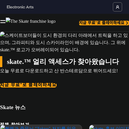
지금 무료*로 플레이하세요
skate.™ 얼리 액세스가 찾아왔습니다
오늘 무료로 다운로드하고 산 반스테르담으로 뛰어드세요!
지금 무료*로 플레이하세요
Skate 뉴스
전체 찾아보기