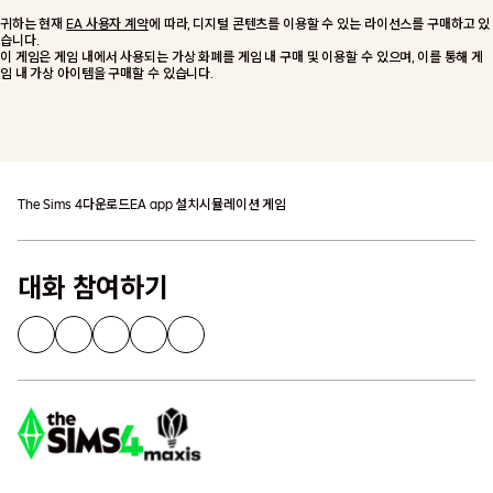
귀하는 현재
EA 사용자 계약
에 따라, 디지털 콘텐츠를 이용할 수 있는 라이선스를 구매하고 있
습니다.
이 게임은 게임 내에서 사용되는 가상 화폐를 게임 내 구매 및 이용할 수 있으며, 이를 통해 게
임 내 가상 아이템을 구매할 수 있습니다.
장바구니에 추가
추가 세금이 부과될 수 있습니다
The Sims 4
다운로드
EA app 설치
시뮬레이션 게임
대화 참여하기