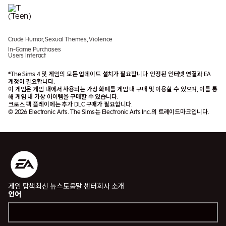
Crude Humor, Sexual Themes, Violence
In-Game Purchases
Users Interact
*The Sims 4 및 게임의 모든 업데이트 설치가 필요합니다. 안정된 인터넷 연결과 EA
계정이 필요합니다.
이 게임은 게임 내에서 사용되는 가상 화폐를 게임 내 구매 및 이용할 수 있으며, 이를 통
해 게임 내 가상 아이템을 구매할 수 있습니다.
크로스 팩 플레이에는 추가 DLC 구매가 필요합니다.
© 2026 Electronic Arts. The Sims는 Electronic Arts Inc.의 트레이드마크입니다.
게임 탐색
최신 뉴스
도움말 센터
회사 소개
언어