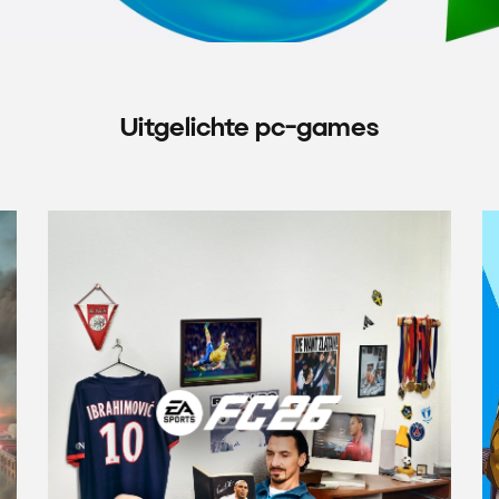
Uitgelichte pc-games