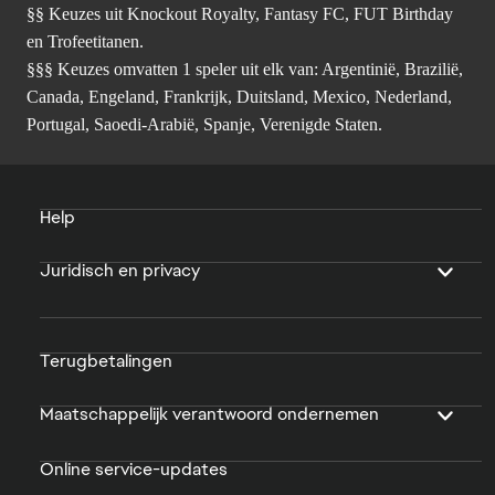
§§ Keuzes uit Knockout Royalty, Fantasy FC, FUT Birthday
en Trofeetitanen.
§§§ Keuzes omvatten 1 speler uit elk van: Argentinië, Brazilië,
Canada, Engeland, Frankrijk, Duitsland, Mexico, Nederland,
Portugal, Saoedi-Arabië, Spanje, Verenigde Staten.
Help
Juridisch en privacy
Terugbetalingen
Maatschappelijk verantwoord ondernemen
Online service-updates