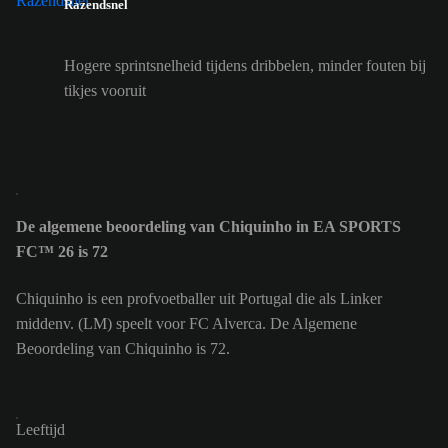
Razendsnel
Hogere sprintsnelheid tijdens dribbelen, minder fouten bij
tikjes vooruit
De algemene beoordeling van Chiquinho in EA SPORTS
FC™ 26 is 72
Chiquinho is een profvoetballer uit Portugal die als Linker
middenv. (LM) speelt voor FC Alverca. De Algemene
Beoordeling van Chiquinho is 72.
Leeftijd