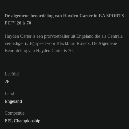
De algemene beoordeling van Hayden Carter in EA SPORTS
FC™ 26 is 70
Hayden Carter is een profvoetballer uit Engeland die als Centrale
verdediger (CB) speelt voor Blackburn Rovers. De Algemene
Beoordeling van Hayden Carter is 70.
Leeftijd
26
Land
Engeland
Competitie
EFL Championship