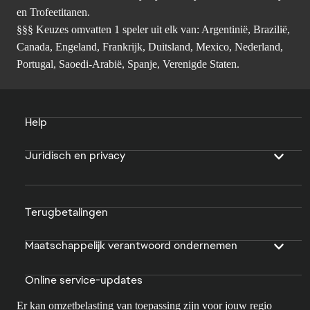
en Trofeetitanen.
§§§ Keuzes omvatten 1 speler uit elk van: Argentinië, Brazilië,
Canada, Engeland, Frankrijk, Duitsland, Mexico, Nederland,
Portugal, Saoedi-Arabië, Spanje, Verenigde Staten.
Help
Juridisch en privacy
Terugbetalingen
Maatschappelijk verantwoord ondernemen
Online service-updates
Er kan omzetbelasting van toepassing zijn voor jouw regio