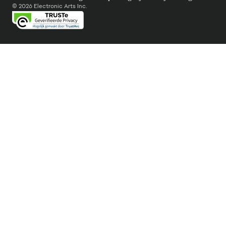
© 2026 Electronic Arts Inc.