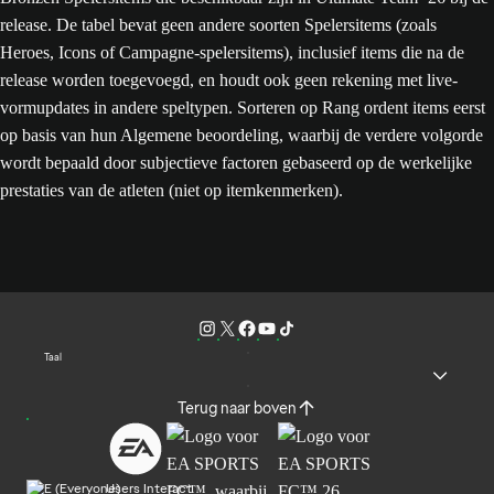
release. De tabel bevat geen andere soorten Spelersitems (zoals
Heroes, Icons of Campagne-spelersitems), inclusief items die na de
release worden toegevoegd, en houdt ook geen rekening met live-
vormupdates in andere speltypen. Sorteren op Rang ordent items eerst
op basis van hun Algemene beoordeling, waarbij de verdere volgorde
wordt bepaald door subjectieve factoren gebaseerd op de werkelijke
prestaties van de atleten (niet op itemkenmerken).
Taal
Terug naar boven
Users Interact