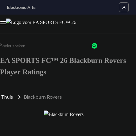
EA SPORTS FC™ 26 Blackburn Rovers
Player Ratings
Thuis
Blackburn Rovers