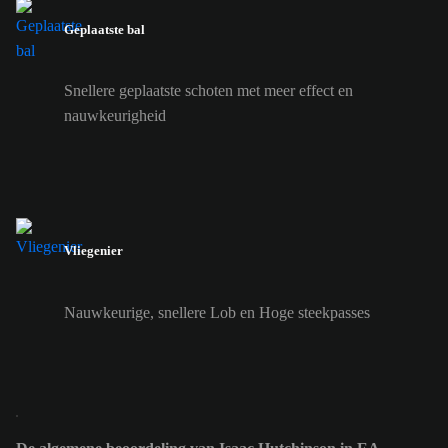
Geplaatste bal
Snellere geplaatste schoten met meer effect en
nauwkeurigheid
Vliegenier
Nauwkeurige, snellere Lob en Hoge steekpasses