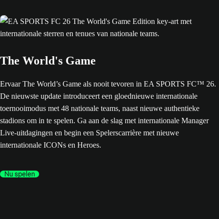
The World's Game
Ervaar The World’s Game als nooit tevoren in EA SPORTS FC™ 26.
De nieuwste update introduceert een gloednieuwe internationale
toernooimodus met 48 nationale teams, naast nieuwe authentieke
stadions om in te spelen. Ga aan de slag met internationale Manager
Live-uitdagingen en begin een Spelerscarrière met nieuwe
internationale ICONs en Heroes.
Nu spelen