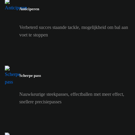
Anticiperen
Verbeterd succes staande tackle, mogelijkheid om bal aan
voet te stoppen
Scherpe pass
Nauwkeurige steekpasses, effectballen met meer effect,
snellere precisiepasses