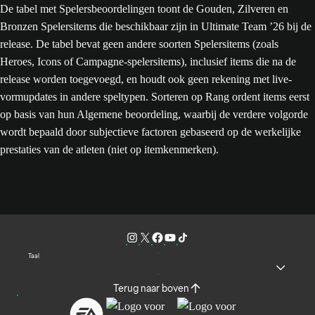
De tabel met Spelersbeoordelingen toont de Gouden, Zilveren en
Bronzen Spelersitems die beschikbaar zijn in Ultimate Team ’26 bij de
release. De tabel bevat geen andere soorten Spelersitems (zoals
Heroes, Icons of Campagne-spelersitems), inclusief items die na de
release worden toegevoegd, en houdt ook geen rekening met live-
vormupdates in andere speltypen. Sorteren op Rang ordent items eerst
op basis van hun Algemene beoordeling, waarbij de verdere volgorde
wordt bepaald door subjectieve factoren gebaseerd op de werkelijke
prestaties van de atleten (niet op itemkenmerken).
Taal
Terug naar boven