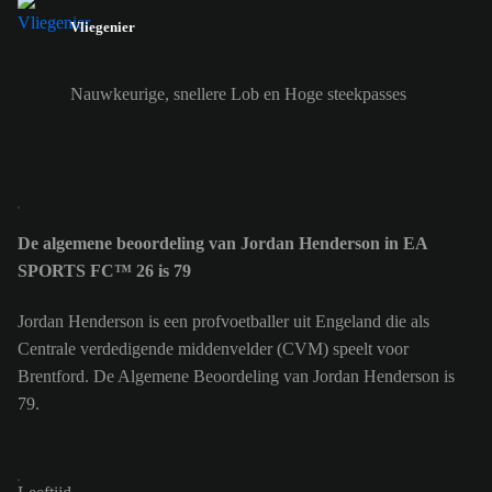
Vliegenier
Nauwkeurige, snellere Lob en Hoge steekpasses
De algemene beoordeling van Jordan Henderson in EA
SPORTS FC™ 26 is 79
Jordan Henderson is een profvoetballer uit Engeland die als
Centrale verdedigende middenvelder (CVM) speelt voor
Brentford. De Algemene Beoordeling van Jordan Henderson is
79.