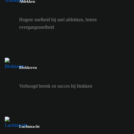
Afdekken
Hogere snelheid bij snel afdekken, betere
overgangssnelheid
Blokkeren
Verhoogd bereik en succes bij blokken
Luchtmacht