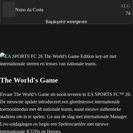
ALG
Nuno da Costa
74
Başakşehir weergeven
The World's Game
Ervaar The World’s Game als nooit tevoren in EA SPORTS FC™ 26.
De nieuwste update introduceert een gloednieuwe internationale
toernooimodus met 48 nationale teams, naast nieuwe authentieke
stadions om in te spelen. Ga aan de slag met internationale Manager
Live-uitdagingen en begin een Spelerscarrière met nieuwe
internationale ICONs en Heroes.