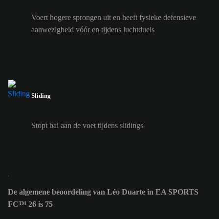
Voert hogere sprongen uit en heeft fysieke defensieve
aanwezigheid vóór en tijdens luchtduels
Sliding
Stopt bal aan de voet tijdens slidings
De algemene beoordeling van Léo Duarte in EA SPORTS
FC™ 26 is 75