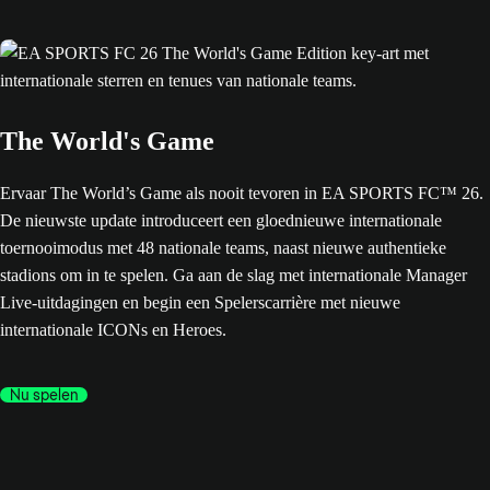
The World's Game
Ervaar The World’s Game als nooit tevoren in EA SPORTS FC™ 26.
De nieuwste update introduceert een gloednieuwe internationale
toernooimodus met 48 nationale teams, naast nieuwe authentieke
stadions om in te spelen. Ga aan de slag met internationale Manager
Live-uitdagingen en begin een Spelerscarrière met nieuwe
internationale ICONs en Heroes.
Nu spelen