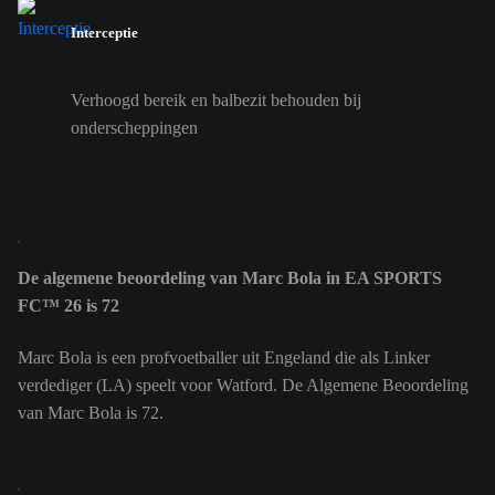
Interceptie
Verhoogd bereik en balbezit behouden bij
onderscheppingen
De algemene beoordeling van Marc Bola in EA SPORTS
FC™ 26 is 72
Marc Bola is een profvoetballer uit Engeland die als Linker
verdediger (LA) speelt voor Watford. De Algemene Beoordeling
van Marc Bola is 72.