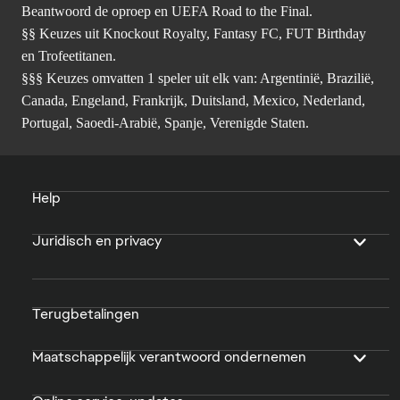
Beantwoord de oproep en UEFA Road to the Final.
§§ Keuzes uit Knockout Royalty, Fantasy FC, FUT Birthday
en Trofeetitanen.
§§§ Keuzes omvatten 1 speler uit elk van: Argentinië, Brazilië,
Canada, Engeland, Frankrijk, Duitsland, Mexico, Nederland,
Portugal, Saoedi-Arabië, Spanje, Verenigde Staten.
Help
Juridisch en privacy
Terugbetalingen
Maatschappelijk verantwoord ondernemen