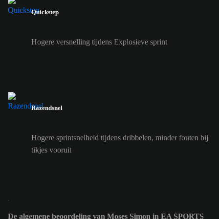
Quickstep
Hogere versnelling tijdens Explosieve sprint
Razendsnel
Hogere sprintsnelheid tijdens dribbelen, minder fouten bij
tikjes vooruit
De algemene beoordeling van Moses Simon in EA SPORTS