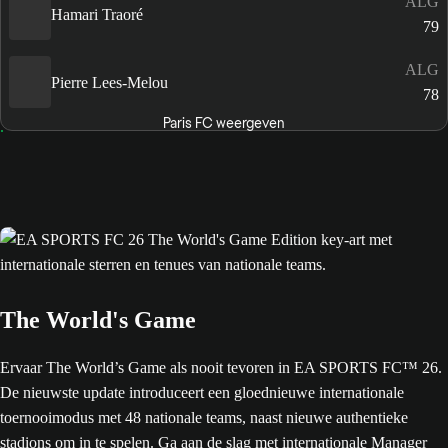
ALG
Hamari Traoré
79
ALG
Pierre Lees-Melou
78
Paris FC weergeven
The World's Game
Ervaar The World’s Game als nooit tevoren in EA SPORTS FC™ 26.
De nieuwste update introduceert een gloednieuwe internationale
toernooimodus met 48 nationale teams, naast nieuwe authentieke
stadions om in te spelen. Ga aan de slag met internationale Manager