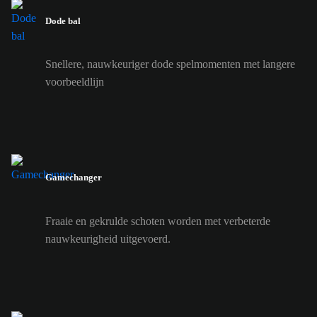
Dode bal
Snellere, nauwkeuriger dode spelmomenten met langere
voorbeeldlijn
Gamechanger
Fraaie en gekrulde schoten worden met verbeterde
nauwkeurigheid uitgevoerd.