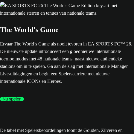
The World's Game
Ervaar The World’s Game als nooit tevoren in EA SPORTS FC™ 26.
De nieuwste update introduceert een gloednieuwe internationale
toernooimodus met 48 nationale teams, naast nieuwe authentieke
stadions om in te spelen. Ga aan de slag met internationale Manager
Live-uitdagingen en begin een Spelerscarrière met nieuwe
internationale ICONs en Heroes.
Nu spelen
De tabel met Spelersbeoordelingen toont de Gouden, Zilveren en