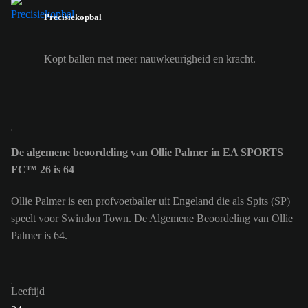
Precisiekopbal
Kopt ballen met meer nauwkeurigheid en kracht.
De algemene beoordeling van Ollie Palmer in EA SPORTS
FC™ 26 is 64
Ollie Palmer is een profvoetballer uit Engeland die als Spits (SP)
speelt voor Swindon Town. De Algemene Beoordeling van Ollie
Palmer is 64.
Leeftijd