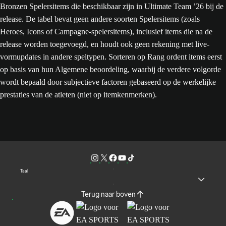
Bronzen Spelersitems die beschikbaar zijn in Ultimate Team ’26 bij de
release. De tabel bevat geen andere soorten Spelersitems (zoals
Heroes, Icons of Campagne-spelersitems), inclusief items die na de
release worden toegevoegd, en houdt ook geen rekening met live-
vormupdates in andere speltypen. Sorteren op Rang ordent items eerst
op basis van hun Algemene beoordeling, waarbij de verdere volgorde
wordt bepaald door subjectieve factoren gebaseerd op de werkelijke
prestaties van de atleten (niet op itemkenmerken).
Taal
Terug naar boven