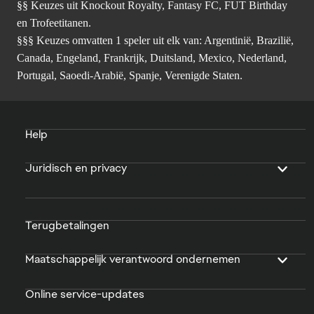
§§ Keuzes uit Knockout Royalty, Fantasy FC, FUT Birthday
en Trofeetitanen.
§§§ Keuzes omvatten 1 speler uit elk van: Argentinië, Brazilië,
Canada, Engeland, Frankrijk, Duitsland, Mexico, Nederland,
Portugal, Saoedi-Arabië, Spanje, Verenigde Staten.
Help
Juridisch en privacy
Terugbetalingen
Maatschappelijk verantwoord ondernemen
Online service-updates