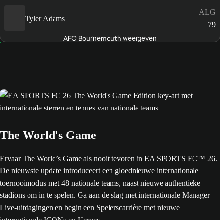
ALG
Tyler Adams
79
AFC Bournemouth weergeven
The World's Game
Ervaar The World’s Game als nooit tevoren in EA SPORTS FC™ 26.
De nieuwste update introduceert een gloednieuwe internationale
toernooimodus met 48 nationale teams, naast nieuwe authentieke
stadions om in te spelen. Ga aan de slag met internationale Manager
Live-uitdagingen en begin een Spelerscarrière met nieuwe
internationale ICONs en Heroes.