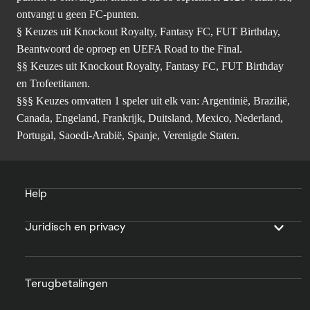
ontvangt u geen FC-punten.
§ Keuzes uit Knockout Royalty, Fantasy FC, FUT Birthday,
Beantwoord de oproep en UEFA Road to the Final.
§§ Keuzes uit Knockout Royalty, Fantasy FC, FUT Birthday
en Trofeetitanen.
§§§ Keuzes omvatten 1 speler uit elk van: Argentinië, Brazilië,
Canada, Engeland, Frankrijk, Duitsland, Mexico, Nederland,
Portugal, Saoedi-Arabië, Spanje, Verenigde Staten.
Help
Juridisch en privacy
Terugbetalingen