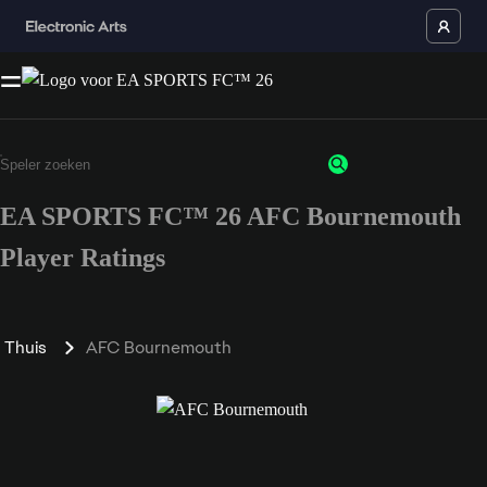
EA SPORTS FC™ 26 AFC Bournemouth
Player Ratings
Thuis
AFC Bournemouth