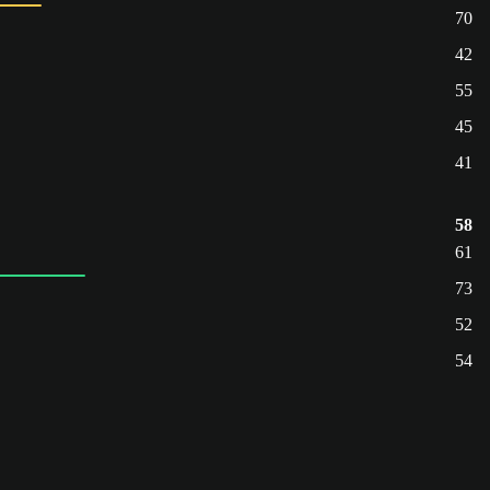
70
42
55
45
41
58
61
73
52
54