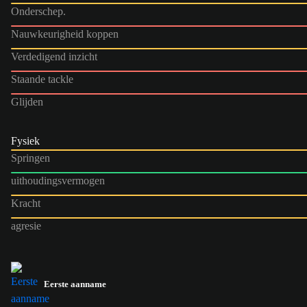
Onderschep.
Nauwkeurigheid koppen
Verdedigend inzicht
Staande tackle
Glijden
Fysiek
Springen
uithoudingsvermogen
Kracht
agresie
Eerste aanname