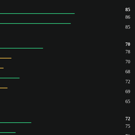
85
86
85
70
78
70
68
72
69
65
72
75