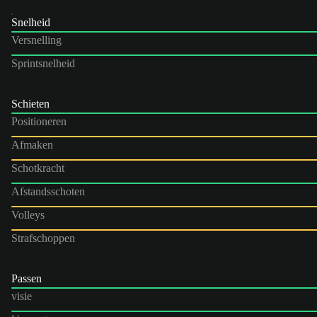
Snelheid
Versnelling
Sprintsnelheid
Schieten
Positioneren
Afmaken
Schotkracht
Afstandsschoten
Volleys
Strafschoppen
Passen
visie