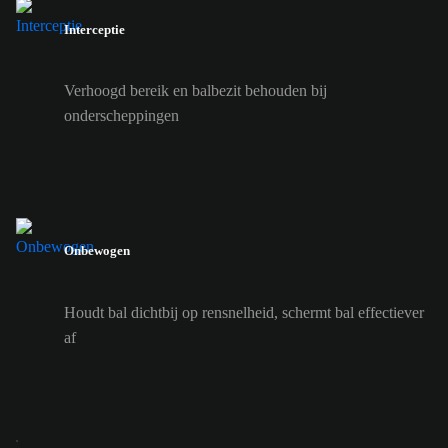
Interceptie
Verhoogd bereik en balbezit behouden bij
onderscheppingen
Onbewogen
Houdt bal dichtbij op rensnelheid, schermt bal effectiever
af