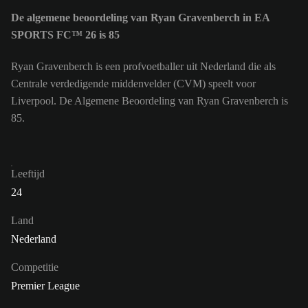
De algemene beoordeling van Ryan Gravenberch in EA
SPORTS FC™ 26 is 85
Ryan Gravenberch is een profvoetballer uit Nederland die als
Centrale verdedigende middenvelder (CVM) speelt voor
Liverpool. De Algemene Beoordeling van Ryan Gravenberch is
85.
Leeftijd
24
Land
Nederland
Competitie
Premier League