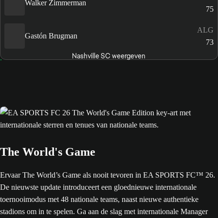
Walker Zimmerman
75
ALG
Gastón Brugman
73
Nashville SC weergeven
The World's Game
Ervaar The World’s Game als nooit tevoren in EA SPORTS FC™ 26.
De nieuwste update introduceert een gloednieuwe internationale
toernooimodus met 48 nationale teams, naast nieuwe authentieke
stadions om in te spelen. Ga aan de slag met internationale Manager