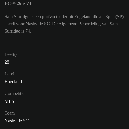
FC™ 26 is 74
Sam Surridge is een profvoetballer uit Engeland die als Spits (SP)
speelt voor Nashville SC. De Algemene Beoordeling van Sam
Surridge is 74.
Leeftijd
28
Land
Engeland
Competitie
MLS
Team
Nashville SC