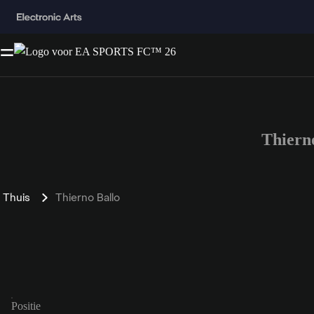
Thiern
Thuis
Thierno Ballo
Positie