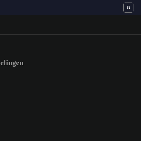
elingen