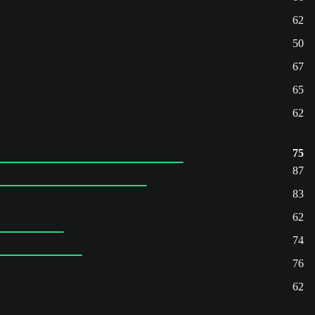
62
50
67
65
62
75
87
83
62
74
76
62