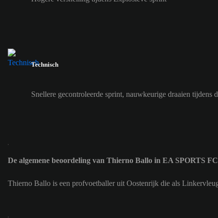
Technisch
Snellere gecontroleerde sprint, nauwkeurige draaien tijdens 
De algemene beoordeling van Thierno Ballo in EA SPORTS FC
Thierno Ballo is een profvoetballer uit Oostenrijk die als Linkervl