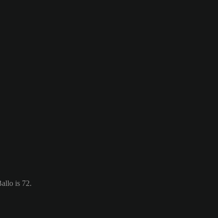
allo is 72.