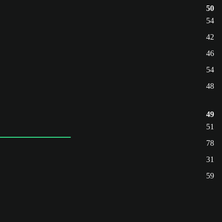
50
54
42
46
54
48
49
51
78
31
59