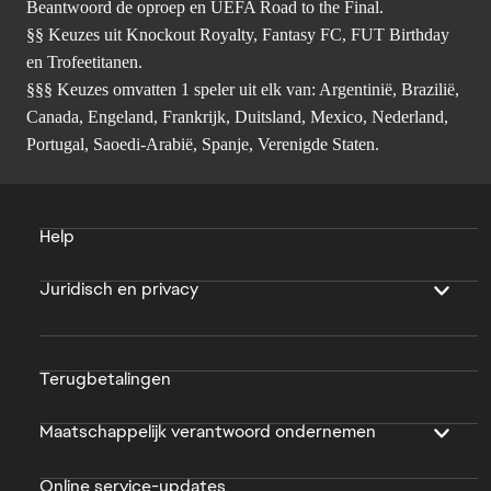
Beantwoord de oproep en UEFA Road to the Final.
§§ Keuzes uit Knockout Royalty, Fantasy FC, FUT Birthday
en Trofeetitanen.
§§§ Keuzes omvatten 1 speler uit elk van: Argentinië, Brazilië,
Canada, Engeland, Frankrijk, Duitsland, Mexico, Nederland,
Portugal, Saoedi-Arabië, Spanje, Verenigde Staten.
Help
Juridisch en privacy
Terugbetalingen
Maatschappelijk verantwoord ondernemen
Online service-updates