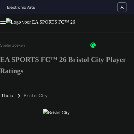
EA SPORTS FC™ 26 Bristol City Player
Ratings
Thuis
Bristol City