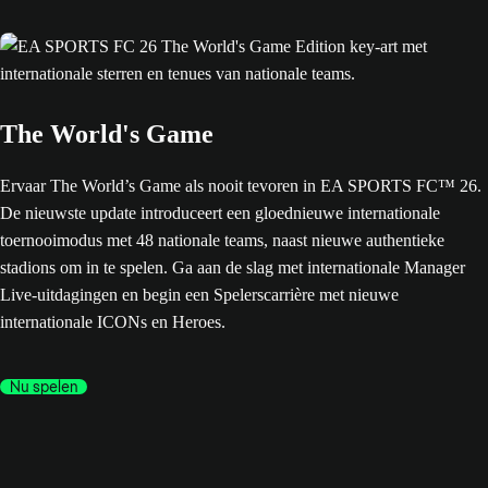
The World's Game
Ervaar The World’s Game als nooit tevoren in EA SPORTS FC™ 26.
De nieuwste update introduceert een gloednieuwe internationale
toernooimodus met 48 nationale teams, naast nieuwe authentieke
stadions om in te spelen. Ga aan de slag met internationale Manager
Live-uitdagingen en begin een Spelerscarrière met nieuwe
internationale ICONs en Heroes.
Nu spelen