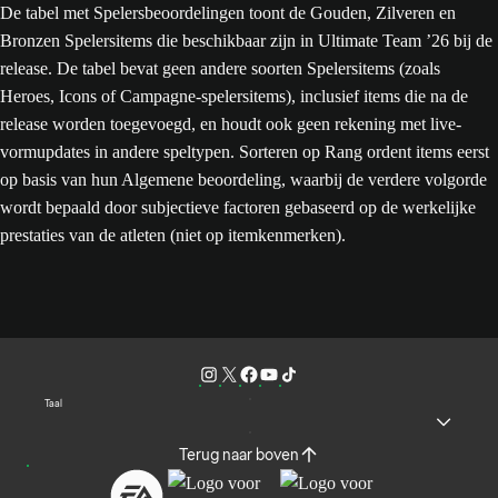
De tabel met Spelersbeoordelingen toont de Gouden, Zilveren en
Bronzen Spelersitems die beschikbaar zijn in Ultimate Team ’26 bij de
release. De tabel bevat geen andere soorten Spelersitems (zoals
Heroes, Icons of Campagne-spelersitems), inclusief items die na de
release worden toegevoegd, en houdt ook geen rekening met live-
vormupdates in andere speltypen. Sorteren op Rang ordent items eerst
op basis van hun Algemene beoordeling, waarbij de verdere volgorde
wordt bepaald door subjectieve factoren gebaseerd op de werkelijke
prestaties van de atleten (niet op itemkenmerken).
Taal
Terug naar boven