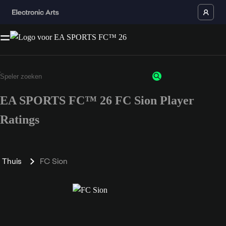
EA SPORTS FC™ 26 FC Sion Player
Ratings
Thuis
FC Sion