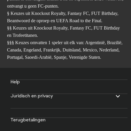
ontvangt u geen FC-punten.
§ Keuzes uit Knockout Royalty, Fantasy FC, FUT Birthday,
Beantwoord de oproep en UEFA Road to the Final.
§§ Keuzes uit Knockout Royalty, Fantasy FC, FUT Birthday
en Trofeetitanen.
§§§ Keuzes omvatten 1 speler uit elk van: Argentinië, Brazilië,
Canada, Engeland, Frankrijk, Duitsland, Mexico, Nederland,
Portugal, Saoedi-Arabië, Spanje, Verenigde Staten.
Help
Juridisch en privacy
Terugbetalingen