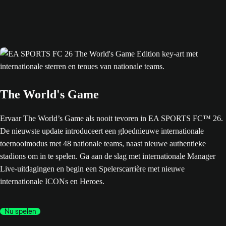
The World's Game
Ervaar The World’s Game als nooit tevoren in EA SPORTS FC™ 26.
De nieuwste update introduceert een gloednieuwe internationale
toernooimodus met 48 nationale teams, naast nieuwe authentieke
stadions om in te spelen. Ga aan de slag met internationale Manager
Live-uitdagingen en begin een Spelerscarrière met nieuwe
internationale ICONs en Heroes.
Nu spelen