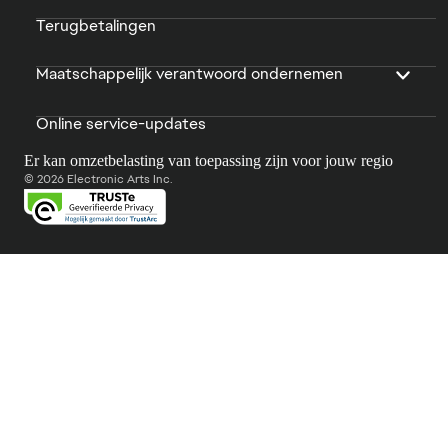
Terugbetalingen
Maatschappelijk verantwoord ondernemen
Online service-updates
Er kan omzetbelasting van toepassing zijn voor jouw regio
© 2026 Electronic Arts Inc.