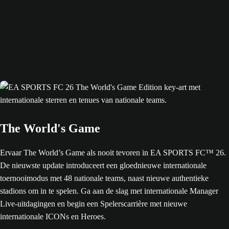
The World's Game
Ervaar The World’s Game als nooit tevoren in EA SPORTS FC™ 26.
De nieuwste update introduceert een gloednieuwe internationale
toernooimodus met 48 nationale teams, naast nieuwe authentieke
stadions om in te spelen. Ga aan de slag met internationale Manager
Live-uitdagingen en begin een Spelerscarrière met nieuwe
internationale ICONs en Heroes.