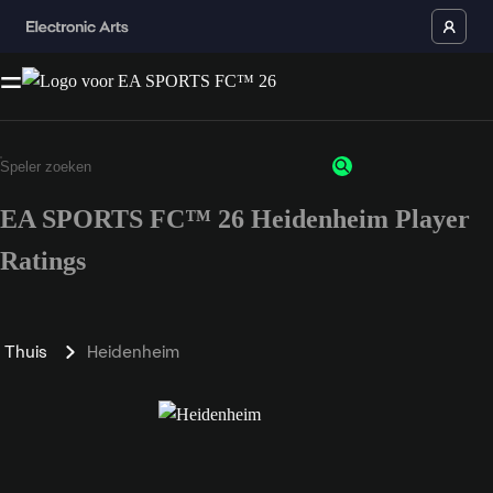
EA SPORTS FC™ 26 Heidenheim Player
Ratings
Thuis
Heidenheim