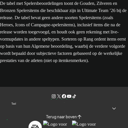
De tabel met Spelersbeoordelingen toont de Gouden, Zilveren en
Bronzen Spelersitems die beschikbaar zijn in Ultimate Team ’26 bij de
release. De tabel bevat geen andere soorten Spelersitems (zoals
Heroes, Icons of Campagne-spelersitems), inclusief items die na de
release worden toegevoegd, en houdt ook geen rekening met live-
vormupdates in andere speltypen. Sorteren op Rang ordent items eerst
op basis van hun Algemene beoordeling, waarbij de verdere volgorde
wordt bepaald door subjectieve factoren gebaseerd op de werkelijke
prestaties van de atleten (niet op itemkenmerken).
Taal
Terug naar boven