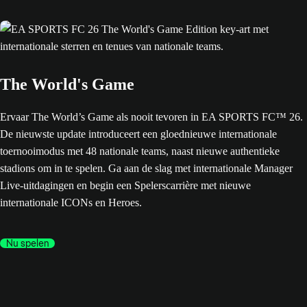
The World's Game
Ervaar The World’s Game als nooit tevoren in EA SPORTS FC™ 26.
De nieuwste update introduceert een gloednieuwe internationale
toernooimodus met 48 nationale teams, naast nieuwe authentieke
stadions om in te spelen. Ga aan de slag met internationale Manager
Live-uitdagingen en begin een Spelerscarrière met nieuwe
internationale ICONs en Heroes.
Nu spelen