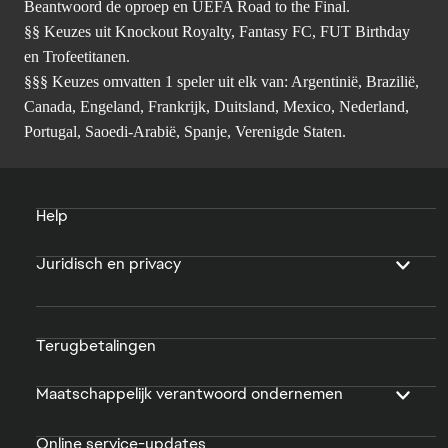
Beantwoord de oproep en UEFA Road to the Final.
§§ Keuzes uit Knockout Royalty, Fantasy FC, FUT Birthday
en Trofeetitanen.
§§§ Keuzes omvatten 1 speler uit elk van: Argentinië, Brazilië,
Canada, Engeland, Frankrijk, Duitsland, Mexico, Nederland,
Portugal, Saoedi-Arabië, Spanje, Verenigde Staten.
Help
Juridisch en privacy
Terugbetalingen
Maatschappelijk verantwoord ondernemen
Online service-updates