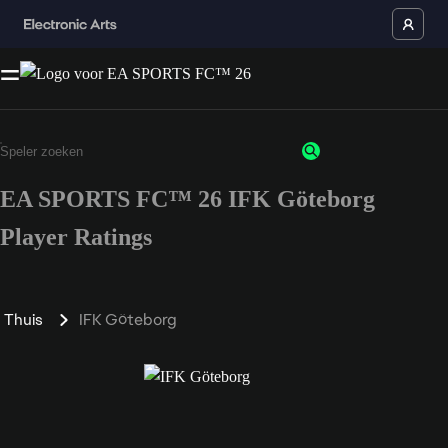
EA SPORTS FC™ 26 IFK Göteborg
Player Ratings
Thuis
IFK Göteborg