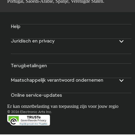
Portugal, Saoedi-Arabië, Spanje, Verenigde Staten.
Help
Juridisch en privacy
Terugbetalingen
Maatschappelijk verantwoord ondernemen
Online service-updates
Er kan omzetbelasting van toepassing zijn voor jouw regio
© 2026 Electronic Arts Inc.