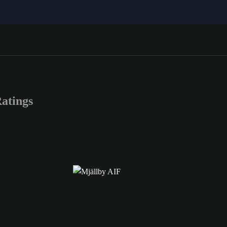
atings