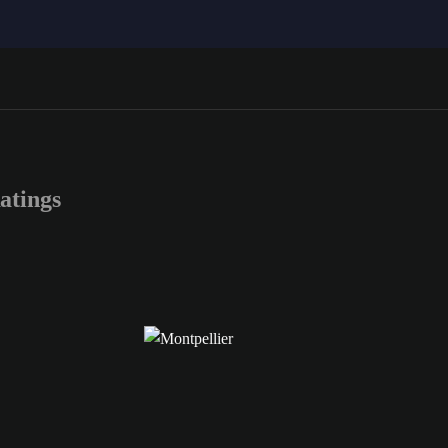
atings