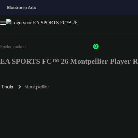
EA SPORTS FC™ 26 Montpellier Player R
Thuis
Montpellier