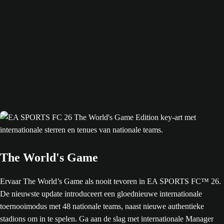
The World's Game
Ervaar The World’s Game als nooit tevoren in EA SPORTS FC™ 26.
De nieuwste update introduceert een gloednieuwe internationale
toernooimodus met 48 nationale teams, naast nieuwe authentieke
stadions om in te spelen. Ga aan de slag met internationale Manager