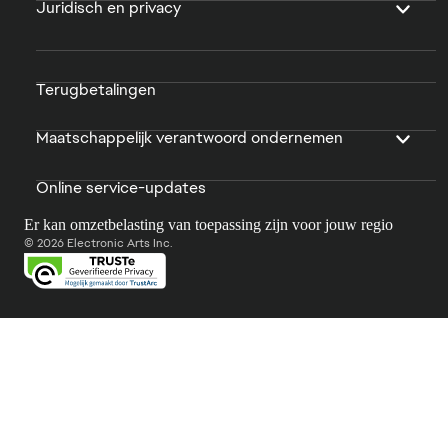
Juridisch en privacy
Terugbetalingen
Maatschappelijk verantwoord ondernemen
Online service-updates
Er kan omzetbelasting van toepassing zijn voor jouw regio
© 2026 Electronic Arts Inc.