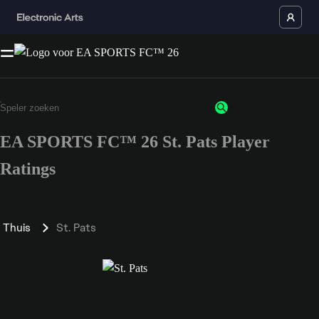
EA SPORTS FC™ 26 St. Pats Player
Ratings
Thuis
St. Pats