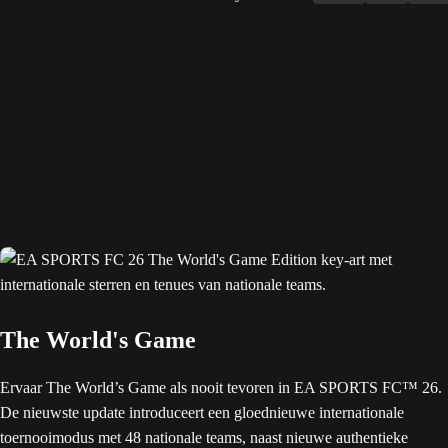
The World's Game
Ervaar The World’s Game als nooit tevoren in EA SPORTS FC™ 26.
De nieuwste update introduceert een gloednieuwe internationale
toernooimodus met 48 nationale teams, naast nieuwe authentieke