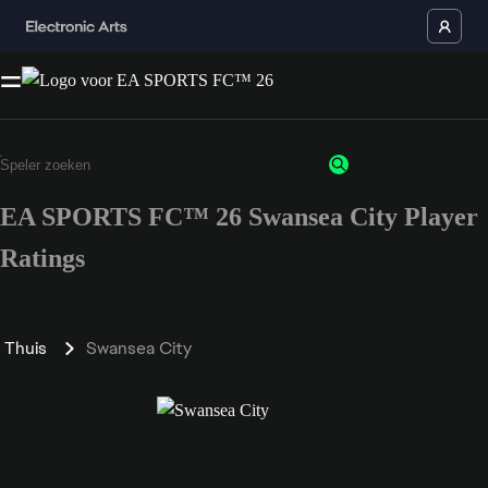
EA SPORTS FC™ 26 Swansea City Player
Ratings
Thuis
Swansea City