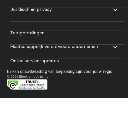
Juridisch en privacy
Terugbetalingen
Maatschappelijk verantwoord ondernemen
Online service-updates
Er kan omzetbelasting van toepassing zijn voor jouw regio
© 2026 Electronic Arts Inc.