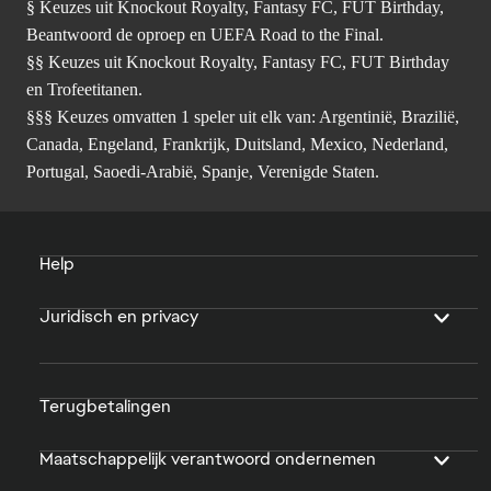
§ Keuzes uit Knockout Royalty, Fantasy FC, FUT Birthday,
Beantwoord de oproep en UEFA Road to the Final.
§§ Keuzes uit Knockout Royalty, Fantasy FC, FUT Birthday
en Trofeetitanen.
§§§ Keuzes omvatten 1 speler uit elk van: Argentinië, Brazilië,
Canada, Engeland, Frankrijk, Duitsland, Mexico, Nederland,
Portugal, Saoedi-Arabië, Spanje, Verenigde Staten.
Help
Juridisch en privacy
Terugbetalingen
Maatschappelijk verantwoord ondernemen