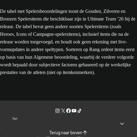
De tabel met Spelersbeoordelingen toont de Gouden, Zilveren en
Bronzen Spelersitems die beschikbaar zijn in Ultimate Team ’26 bij de
release. De tabel bevat geen andere soorten Spelersitems (zoals
Heroes, Icons of Campagne-spelersitems), inclusief items die na de
release worden toegevoegd, en houdt ook geen rekening met live-
vormupdates in andere speltypen. Sorteren op Rang ordent items eerst
op basis van hun Algemene beoordeling, waarbij de verdere volgorde
wordt bepaald door subjectieve factoren gebaseerd op de werkelijke
prestaties van de atleten (niet op itemkenmerken).
Taal
Terug naar boven