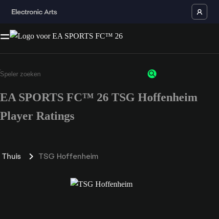
EA SPORTS FC™ 26 TSG Hoffenheim
Player Ratings
Thuis
TSG Hoffenheim