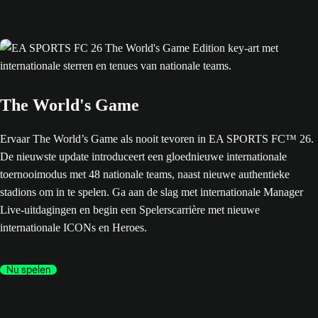
The World's Game
Ervaar The World’s Game als nooit tevoren in EA SPORTS FC™ 26.
De nieuwste update introduceert een gloednieuwe internationale
toernooimodus met 48 nationale teams, naast nieuwe authentieke
stadions om in te spelen. Ga aan de slag met internationale Manager
Live-uitdagingen en begin een Spelerscarrière met nieuwe
internationale ICONs en Heroes.
Nu spelen