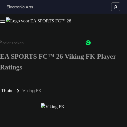
EA SPORTS FC™ 26 Viking FK Player
Ratings
Thuis
Viking FK