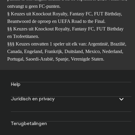
ontvangt u geen FC-punten.
§ Keuzes uit Knockout Royalty, Fantasy FC, FUT Birthday,
Beantwoord de oproep en UEFA Road to the Final.
§§ Keuzes uit Knockout Royalty, Fantasy FC, FUT Birthday
en Trofeetitanen.
§§§ Keuzes omvatten 1 speler uit elk van: Argentinië, Brazilië,
Canada, Engeland, Frankrijk, Duitsland, Mexico, Nederland,
Portugal, Saoedi-Arabië, Spanje, Verenigde Staten.
Help
Juridisch en privacy
Terugbetalingen