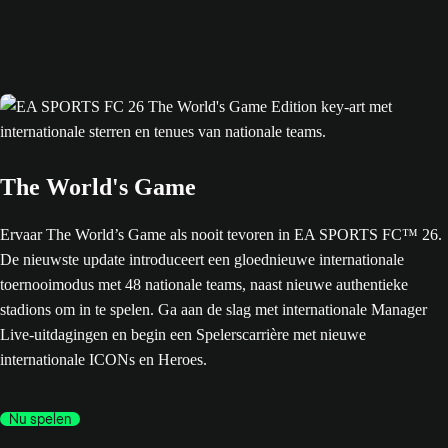
The World's Game
Ervaar The World’s Game als nooit tevoren in EA SPORTS FC™ 26.
De nieuwste update introduceert een gloednieuwe internationale
toernooimodus met 48 nationale teams, naast nieuwe authentieke
stadions om in te spelen. Ga aan de slag met internationale Manager
Live-uitdagingen en begin een Spelerscarrière met nieuwe
internationale ICONs en Heroes.
Nu spelen