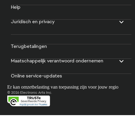
Help
Juridisch en privacy
Terugbetalingen
Maatschappelijk verantwoord ondernemen
Online service-updates
Er kan omzetbelasting van toepassing zijn voor jouw regio
© 2026 Electronic Arts Inc.