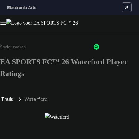
EA SPORTS FC™ 26 Waterford Player
Ratings
Thuis
Waterford