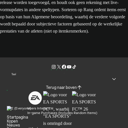
release worden toegevoegd, en houdt ook geen rekening met live-
vormupdates in andere speltypen. Sorteren op Rang ordent items eerst
op basis van hun Algemene beoordeling, waarbij de verdere volgorde
wordt bepaald door subjectieve factoren gebaseerd op de werkelijke
prestaties van de atleten (niet op itemkenmerken).
Taal
Terug naar boven
Users Interact
In-game Purchases (Includes Random Items)
Startpagina
Kopen
Nieuws