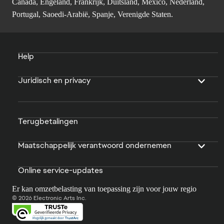
Canada, Engeland, Frankrijk, Duitsland, Mexico, Nederland,
Portugal, Saoedi-Arabië, Spanje, Verenigde Staten.
Help
Juridisch en privacy
Terugbetalingen
Maatschappelijk verantwoord ondernemen
Online service-updates
Er kan omzetbelasting van toepassing zijn voor jouw regio
© 2026 Electronic Arts Inc.