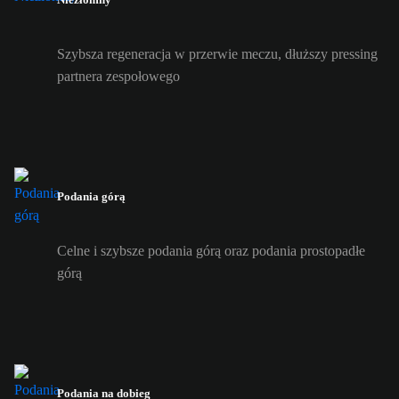
Szybsza regeneracja w przerwie meczu, dłuższy pressing
partnera zespołowego
Podania górą
Celne i szybsze podania górą oraz podania prostopadłe
górą
Podania na dobieg