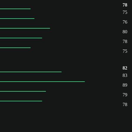
78
75
76
80
78
75
82
83
89
79
78