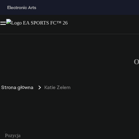
O
Strona główna
Katie Zelem
Pozycja