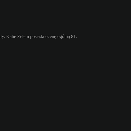
y. Katie Zelem posiada ocenę ogólną 81.