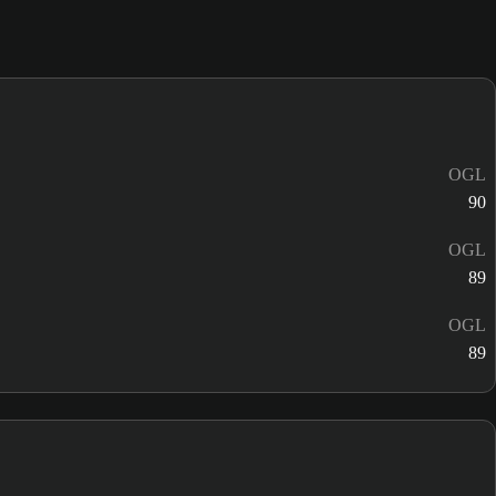
OGL
90
OGL
89
OGL
89