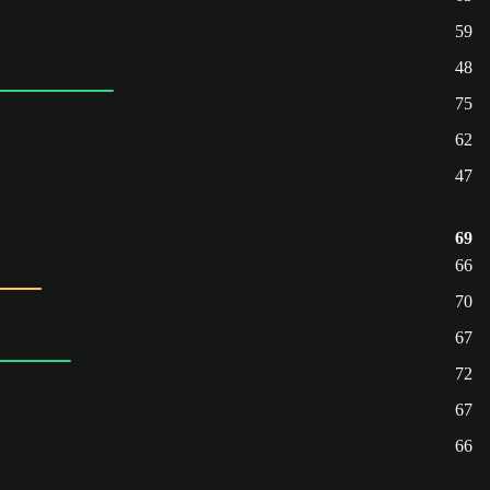
59
48
75
62
47
69
66
70
67
72
67
66