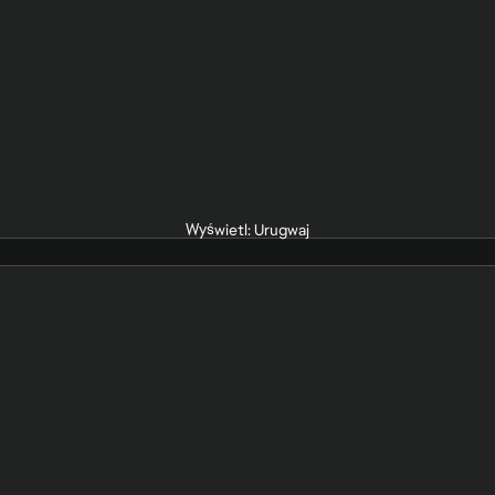
Wyświetl: Urugwaj