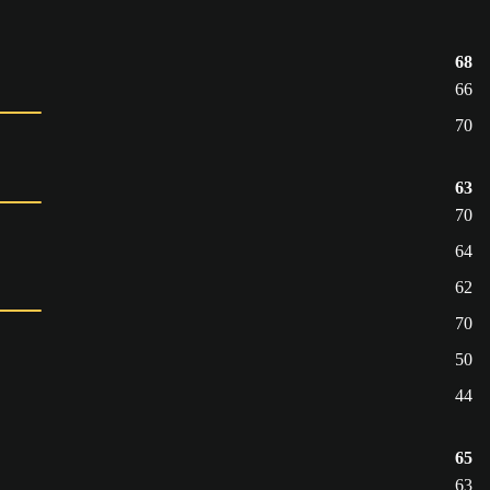
68
66
70
63
70
64
62
70
50
44
65
63