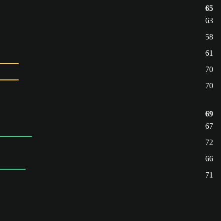
65
63
58
61
70
70
69
67
72
66
71