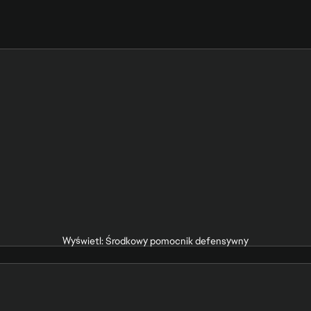
Wyświetl: Środkowy pomocnik defensywny