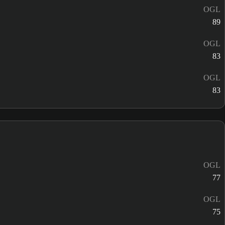
OGL
89
OGL
83
OGL
83
OGL
77
OGL
75