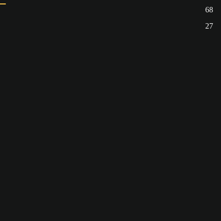
68
27