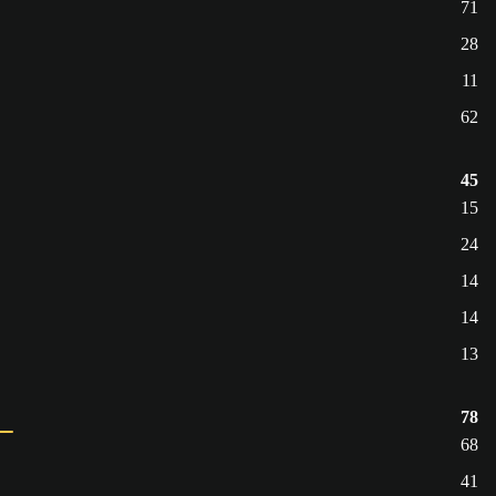
71
28
11
62
45
15
24
14
14
13
78
68
41