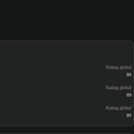
Rating global
89
Rating global
89
Rating global
89