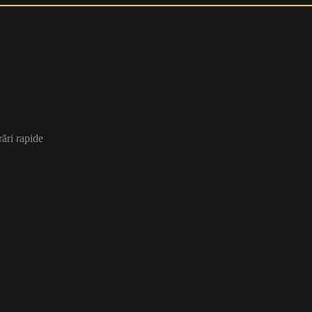
ări rapide