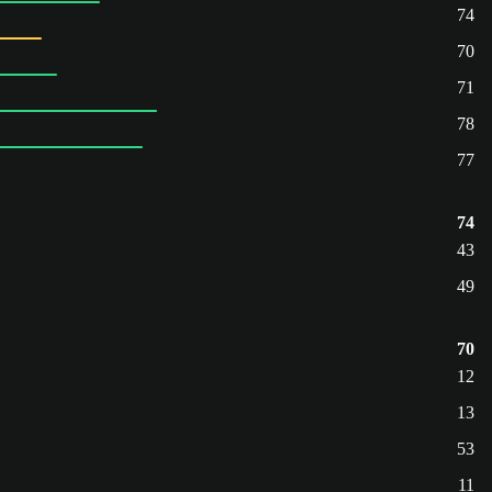
74
70
71
78
77
74
43
49
70
12
13
53
11