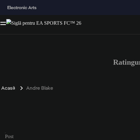
Ratingu
Acasă
Andre Blake
Post