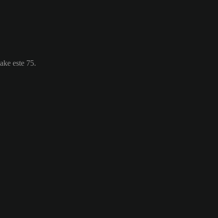
ake este 75.