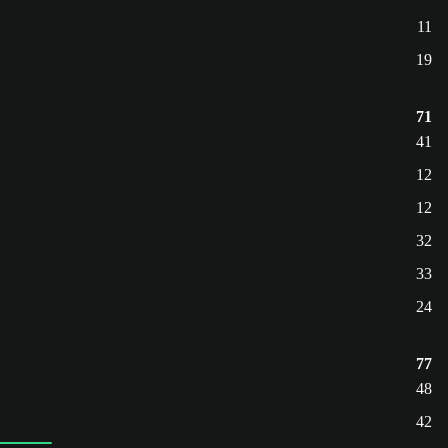
11
19
71
41
12
12
32
33
24
77
48
42