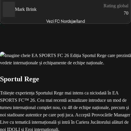
Rating global
Mark Brink
70
Vezi FC Nordsjælland
Sportul Rege
Trăiește experiența Sportului Rege mai intens ca niciodată în EA
SPORTS FC™ 26. Cea mai recentă actualizare introduce un mod de
turneu internațional complet nou, cu 48 de echipe naționale, precum și
noi stadioane autentice pe care poți juca. Acceptă Provocările Manager
Live cu tematică internațională și intră în Cariera Jucătorului alături de
noi IDOLI și Eroi internaționali.