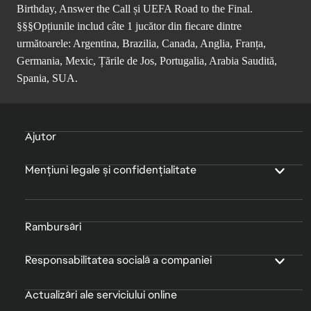
Birthday, Answer the Call și UEFA Road to the Final.
§§§Opțiunile includ câte 1 jucător din fiecare dintre
următoarele: Argentina, Brazilia, Canada, Anglia, Franța,
Germania, Mexic, Țările de Jos, Portugalia, Arabia Saudită,
Spania, SUA.
Ajutor
Mențiuni legale și confidențialitate
Rambursări
Responsabilitatea socială a companiei
Actualizări ale serviciului online