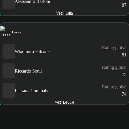
Alessandro Bastoni
87
Vezi Italia
Lecce
Rating global
Wladimiro Falcone
81
Rating global
Riccardo Sottil
75
Rating global
Lassana Coulibaly
74
Vezi Lecce