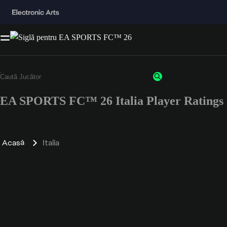
EA SPORTS FC™ 26 Italia Player Ratings
Acasă
Italia