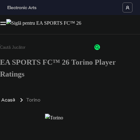
EA SPORTS FC™ 26 Torino Player
Ratings
Acasă
Torino