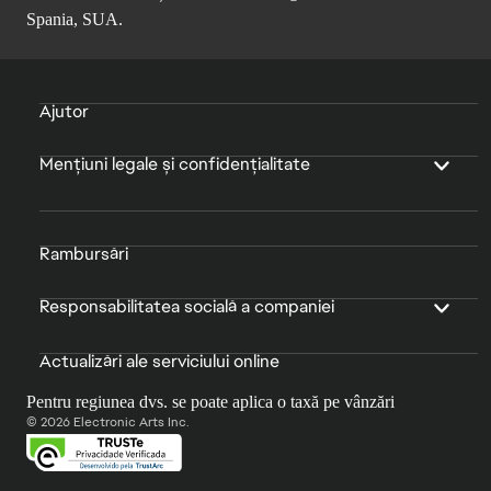
Spania, SUA.
Ajutor
Mențiuni legale și confidențialitate
Rambursări
Responsabilitatea socială a companiei
Actualizări ale serviciului online
Pentru regiunea dvs. se poate aplica o taxă pe vânzări
© 2026 Electronic Arts Inc.