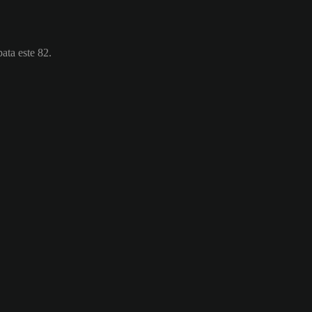
ata este 82.