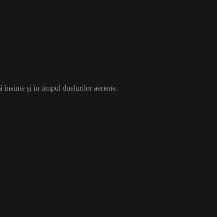
ă înainte și în timpul duelurilor aeriene.