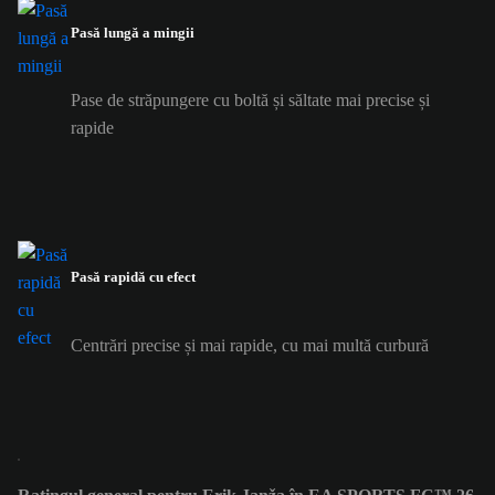
Pasă lungă a mingii
Pase de străpungere cu boltă și săltate mai precise și
rapide
Pasă rapidă cu efect
Centrări precise și mai rapide, cu mai multă curbură