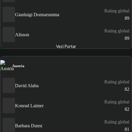
Rating global
Gianluigi Donnarumma
89
Rating global
Alisson
89
Vezi Portar
Austria
Rating global
David Alaba
82
Rating global
Konrad Laimer
82
Rating global
Barbara Dunst
81