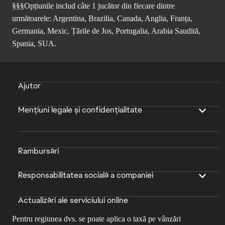
§§§Opțiunile includ câte 1 jucător din fiecare dintre
următoarele: Argentina, Brazilia, Canada, Anglia, Franța,
Germania, Mexic, Țările de Jos, Portugalia, Arabia Saudită,
Spania, SUA.
Ajutor
Mențiuni legale și confidențialitate
Rambursări
Responsabilitatea socială a companiei
Actualizări ale serviciului online
Pentru regiunea dvs. se poate aplica o taxă pe vânzări