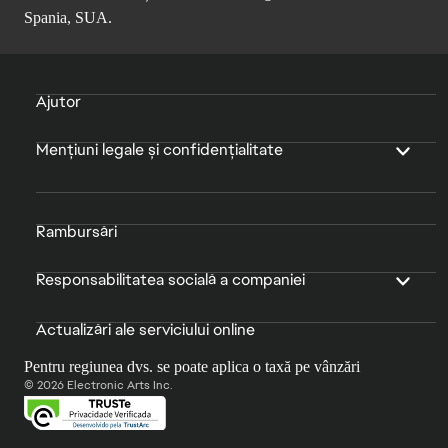
Spania, SUA.
Ajutor
Mențiuni legale și confidențialitate
Rambursări
Responsabilitatea socială a companiei
Actualizări ale serviciului online
Pentru regiunea dvs. se poate aplica o taxă pe vânzări
© 2026 Electronic Arts Inc.