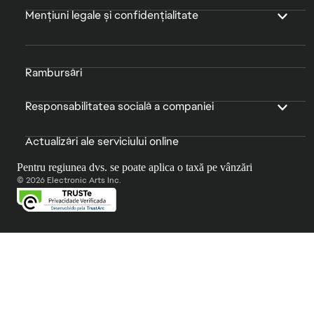
Mențiuni legale și confidențialitate
Rambursări
Responsabilitatea socială a companiei
Actualizări ale serviciului online
Pentru regiunea dvs. se poate aplica o taxă pe vânzări
© 2026 Electronic Arts Inc.