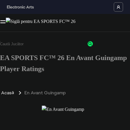
EA SPORTS FC™ 26 En Avant Guingamp
Player Ratings
Acasă
En Avant Guingamp