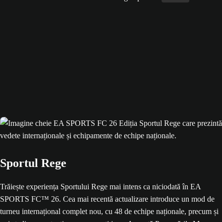
Sportul Rege
Trăiește experiența Sportului Rege mai intens ca niciodată în EA
SPORTS FC™ 26. Cea mai recentă actualizare introduce un mod de
turneu internațional complet nou, cu 48 de echipe naționale, precum și