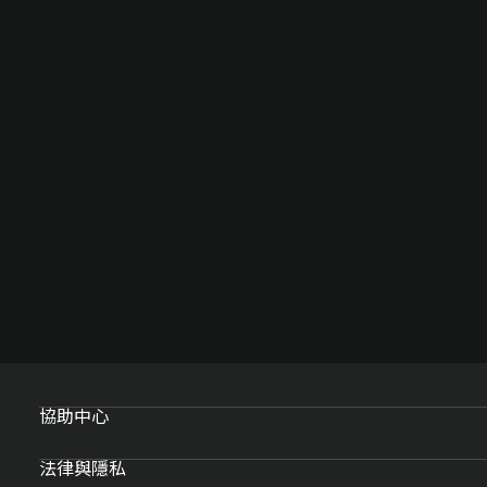
協助中心
法律與隱私