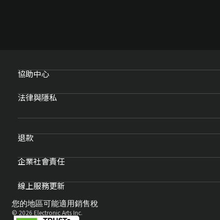
協助中心
法律與隱私
退款
企業社會責任
線上服務更新
您的地區可能適用銷售稅
© 2026 Electronic Arts Inc.