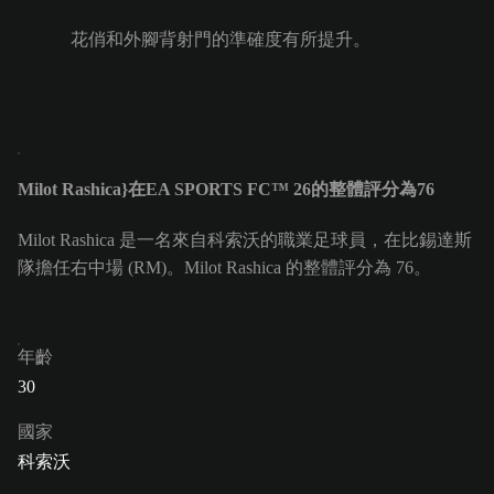
花俏和外腳背射門的準確度有所提升。
Milot Rashica}在EA SPORTS FC™ 26的整體評分為76
Milot Rashica 是一名來自科索沃的職業足球員，在比錫達斯
隊擔任右中場 (RM)。Milot Rashica 的整體評分為 76。
年齡
30
國家
科索沃