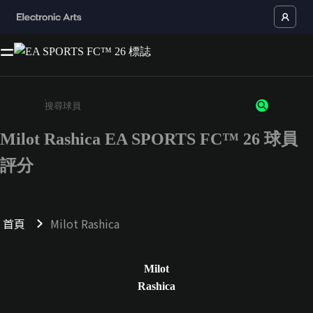
Milot Rashica EA SPORTS FC™ 26 球員
請輸入至少 3 個字元或數字
評分
首頁
Milot Rashica
Milot
Rashica