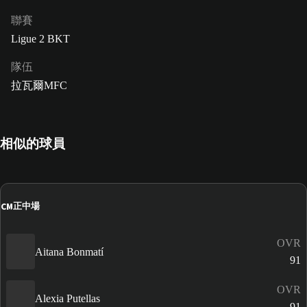
聯賽
Ligue 2 BKT
隊伍
拉瓦爾MFC
相似的球員
CM
正中場
OVR
Aitana Bonmatí
91
OVR
Alexia Putellas
91