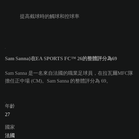
提高截球時的觸球和控球率
Sam Sanna}在EA SPORTS FC™ 26的整體評分為69
Sam Sanna 是一名來自法國的職業足球員，在拉瓦爾MFC隊
擔任正中場 (CM)。Sam Sanna 的整體評分為 69。
年齡
27
國家
法國