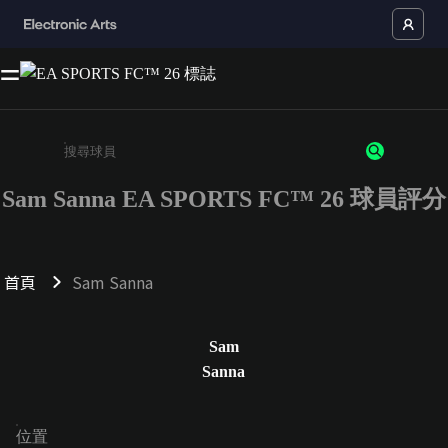
Sam Sanna EA SPORTS FC™ 26 球員評分
請輸入至少 3 個字元或數字
首頁
Sam Sanna
Sam
Sanna
位置